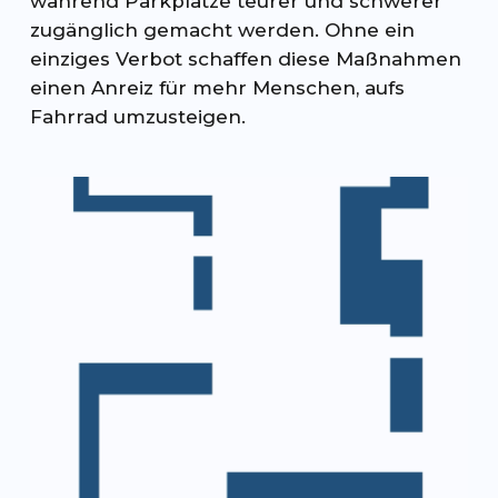
während Parkplätze teurer und schwerer
zugänglich gemacht werden. Ohne ein
einziges Verbot schaffen diese Maßnahmen
einen Anreiz für mehr Menschen, aufs
Fahrrad umzusteigen.