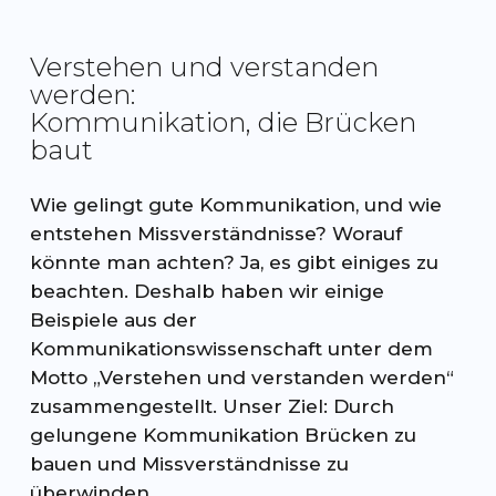
Verstehen und verstanden
werden:
Kommunikation, die Brücken
baut
Wie gelingt gute Kommunikation, und wie
entstehen Missverständnisse? Worauf
könnte man achten? Ja, es gibt einiges zu
beachten. Deshalb haben wir einige
Beispiele aus der
Kommunikationswissenschaft unter dem
Motto „Verstehen und verstanden werden“
zusammengestellt. Unser Ziel: Durch
gelungene Kommunikation Brücken zu
bauen und Missverständnisse zu
überwinden.