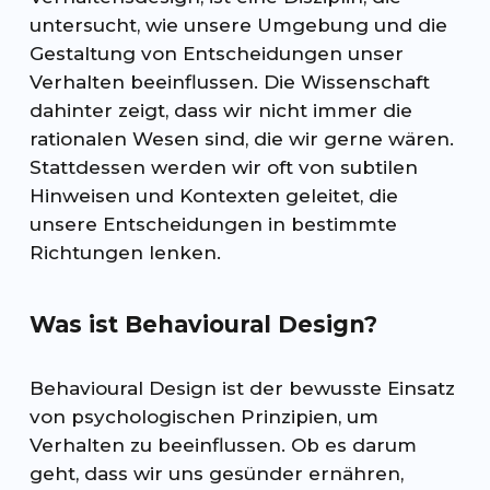
untersucht, wie unsere Umgebung und die
Gestaltung von Entscheidungen unser
Verhalten beeinflussen. Die Wissenschaft
dahinter zeigt, dass wir nicht immer die
rationalen Wesen sind, die wir gerne wären.
Stattdessen werden wir oft von subtilen
Hinweisen und Kontexten geleitet, die
unsere Entscheidungen in bestimmte
Richtungen lenken.
Was ist Behavioural Design?
Behavioural Design ist der bewusste Einsatz
von psychologischen Prinzipien, um
Verhalten zu beeinflussen. Ob es darum
geht, dass wir uns gesünder ernähren,