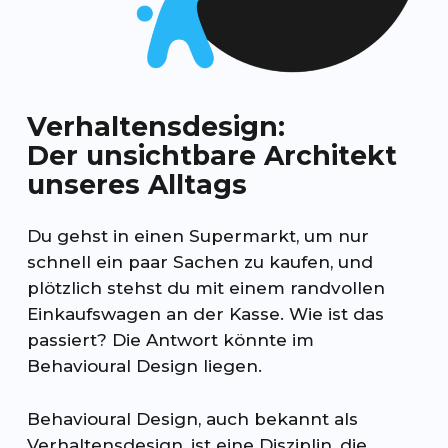
Verhaltensdesign:
Der unsichtbare Architekt
unseres Alltags
Du gehst in einen Supermarkt, um nur
schnell ein paar Sachen zu kaufen, und
plötzlich stehst du mit einem randvollen
Einkaufswagen an der Kasse. Wie ist das
passiert? Die Antwort könnte im
Behavioural Design liegen.
Behavioural Design, auch bekannt als
Verhaltensdesign, ist eine Disziplin, die