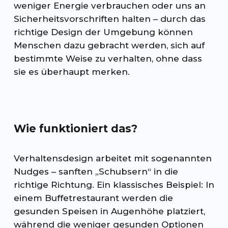
weniger Energie verbrauchen oder uns an
Sicherheitsvorschriften halten – durch das
richtige Design der Umgebung können
Menschen dazu gebracht werden, sich auf
bestimmte Weise zu verhalten, ohne dass
sie es überhaupt merken.
Wie funktioniert das?
Verhaltensdesign arbeitet mit sogenannten
Nudges – sanften „Schubsern“ in die
richtige Richtung. Ein klassisches Beispiel: In
einem Buffetrestaurant werden die
gesunden Speisen in Augenhöhe platziert,
während die weniger gesunden Optionen