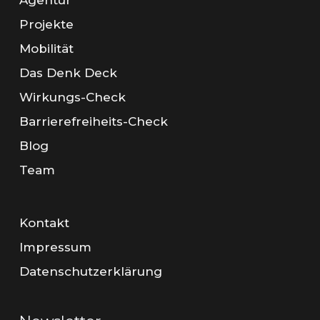
Agentur
Projekte
Mobilität
Das Denk Deck
Wirkungs-Check
Barrierefreiheits-Check
Blog
Team
Kontakt
Impressum
Datenschutzerklärung