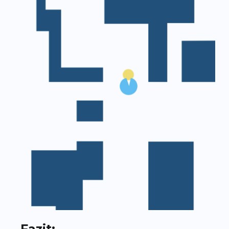
Fazit: