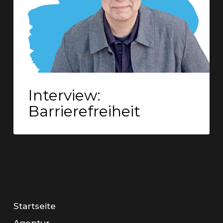
Interview:
Barrierefreiheit
Startseite