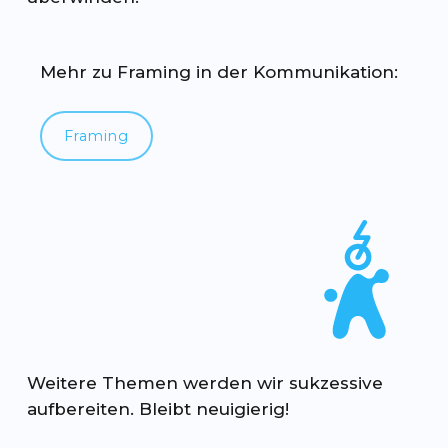
Mehr zu Framing in der Kommunikation:
Framing
Weitere Themen werden wir sukzessive
aufbereiten. Bleibt neuigierig!