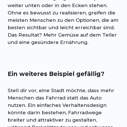
weiter unten oder in den Ecken stehen.
Ohne es bewusst zu realisieren, greifen die
meisten Menschen zu den Optionen, die am
besten sichtbar und leicht erreichbar sind.
Das Resultat? Mehr Gemüse auf dem Teller
und eine gesündere Ernährung.
Ein weiteres Beispiel gefällig?
Stell dir vor, eine Stadt möchte, dass mehr
Menschen das Fahrrad statt das Auto
nutzen. Ein einfaches Verhaltensdesign
könnte darin bestehen, Fahrradwege
breiter und attraktiver zu gestalten,