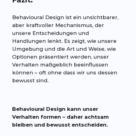
Behavioural Design ist ein unsichtbarer,
aber kraftvoller Mechanismus, der
unsere Entscheidungen und
Handlungen lenkt. Es zeigt, wie unsere
Umgebung und die Art und Weise, wie
Optionen präsentiert werden, unser
Verhalten maßgeblich beeinflussen
können – oft ohne dass wir uns dessen
bewusst sind.
Behavioural Design kann unser
Verhalten formen – daher achtsam
bleiben und bewusst entscheiden.