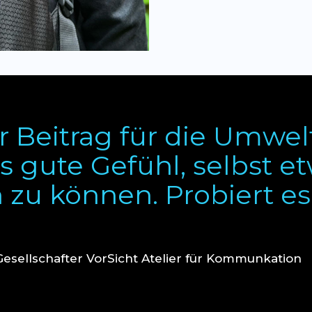
r Beitrag für die Umwelt
s gute Gefühl, selbst e
 zu können. Probiert es
esellschafter VorSicht Atelier für Kommunkation