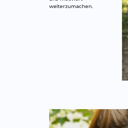
weiterzumachen.