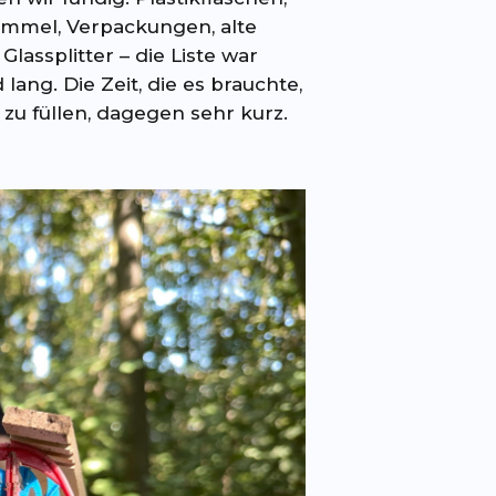
ummel, Verpackungen, alte
Glassplitter – die Liste war
lang. Die Zeit, die es brauchte,
zu füllen, dagegen sehr kurz.