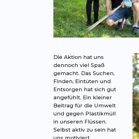
Die Aktion hat uns
dennoch viel Spaß
gemacht. Das Suchen,
Finden, Eintüten und
Entsorgen hat sich gut
angefühlt. Ein kleiner
Beitrag für die Umwelt
und gegen Plastikmüll
in unseren Flüssen.
Selbst aktiv zu sein hat
uns motiviert