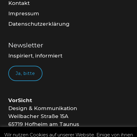
Kontakt
Impressum
Datenschutzerklärung
Newsletter
Inspiriert, informiert
Ja, bitte
VorSicht
Design & Kommunikation
Weilbacher Straße 15A
65719 Hofheim am Taunus
Wir nutzen Cookies auf unserer Website. Einige von ihnen