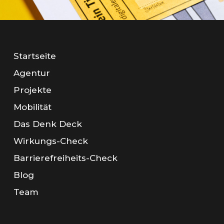
Startseite
Agentur
Projekte
Mobilität
Das Denk Deck
Wirkungs-Check
Barrierefreiheits-Check
Blog
Team