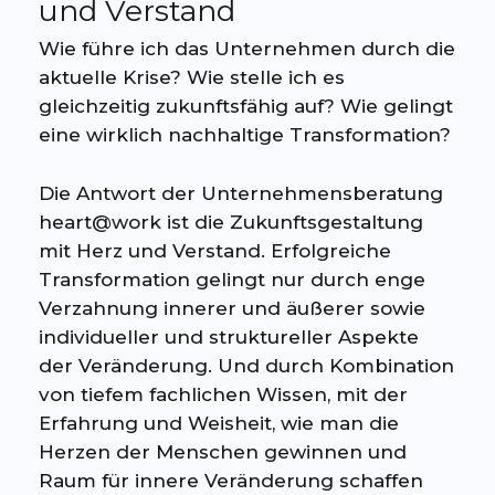
und Verstand
Wie führe ich das Unternehmen durch die
aktuelle Krise? Wie stelle ich es
gleichzeitig zukunftsfähig auf? Wie gelingt
eine wirklich nachhaltige Transformation?
Die Antwort der Unternehmensberatung
heart@work ist die Zukunftsgestaltung
mit Herz und Verstand. Erfolgreiche
Transformation gelingt nur durch enge
Verzahnung innerer und äußerer sowie
individueller und struktureller Aspekte
der Veränderung. Und durch Kombination
von tiefem fachlichen Wissen, mit der
Erfahrung und Weisheit, wie man die
Herzen der Menschen gewinnen und
Raum für innere Veränderung schaffen