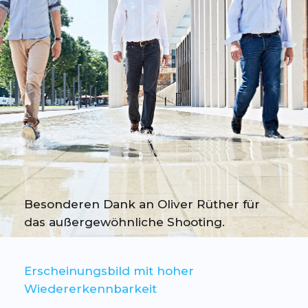
Besonderen Dank an Oliver Rüther für
das außergewöhnliche Shooting.
Erscheinungsbild mit hoher
Wiedererkennbarkeit