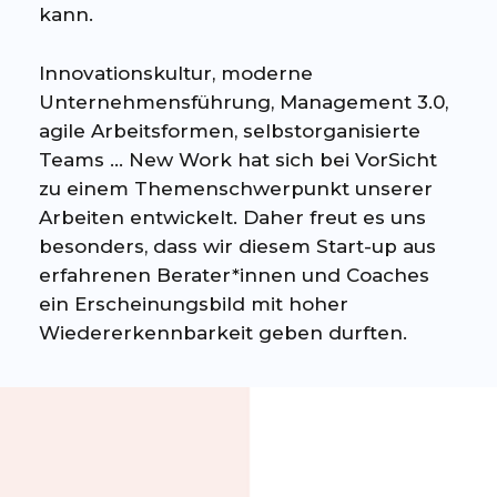
kann.
Innovationskultur, moderne
Unternehmensführung, Management 3.0,
agile Arbeitsformen, selbstorganisierte
Teams … New Work hat sich bei VorSicht
zu einem Themenschwerpunkt unserer
Arbeiten entwickelt. Daher freut es uns
besonders, dass wir diesem Start-up aus
erfahrenen Berater*innen und Coaches
ein Erscheinungsbild mit hoher
Wiedererkennbarkeit geben durften.