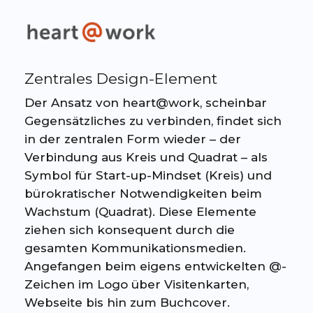
Zentrales Design-Element
Der Ansatz von heart@work, scheinbar
Gegensätzliches zu verbinden, findet sich
in der zentralen Form wieder – der
Verbindung aus Kreis und Quadrat – als
Symbol für Start-up-Mindset (Kreis) und
bürokratischer Notwendigkeiten beim
Wachstum (Quadrat). Diese Elemente
ziehen sich konsequent durch die
gesamten Kommunikationsmedien.
Angefangen beim eigens entwickelten @-
Zeichen im Logo über Visitenkarten,
Webseite bis hin zum Buchcover.