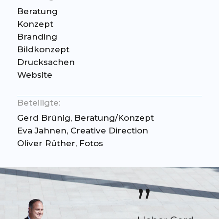
Beratung
Konzept
Branding
Bildkonzept
Drucksachen
Website
Beteiligte:
Gerd Brünig, Beratung/Konzept
Eva Jahnen, Creative Direction
Oliver Rüther, Fotos
”